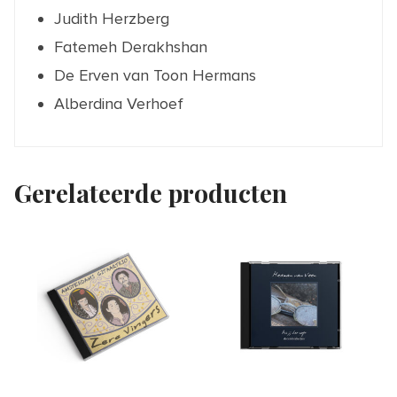
Judith Herzberg
Fatemeh Derakhshan
De Erven van Toon Hermans
Alberdina Verhoef
Gerelateerde producten