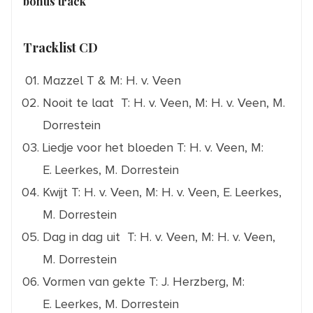
bonus track
Tracklist CD
Mazzel
T & M: H. v. Veen
Nooit te laat
T: H. v. Veen, M: H. v. Veen, M.
Dorrestein
Liedje voor het bloeden
T: H. v. Veen, M:
E. Leerkes, M. Dorrestein
Kwijt
T: H. v. Veen, M: H. v. Veen, E. Leerkes,
M. Dorrestein
Dag in dag uit
T: H. v. Veen, M: H. v. Veen,
M. Dorrestein
Vormen van gekte
T: J. Herzberg, M:
E. Leerkes, M. Dorrestein