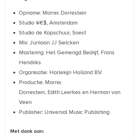
Opname: Marnix Dorrestein
Studio ¥€$, Amsterdam
Studio de Kapschuur, Soest
Mix: Jurriaan JJ Sielcken
Mastering: Het Gemengd Bedrijf, Frans
Hendriks
Organisatie: Harlekijn Holland B.V.
Productie: Marnix
Dorrestein, Edith Leerkes en Herman van
Veen
Publisher: Universal Music Publishing
Met dank aan: