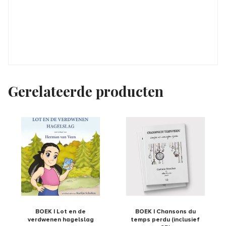
Gerelateerde producten
BOEK | Lot en de
BOEK | Chansons du
verdwenen hagelslag
temps perdu (inclusief