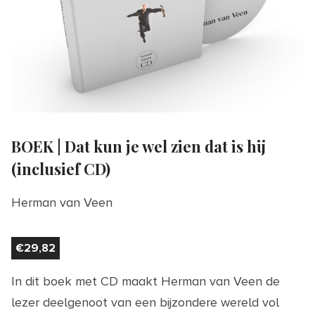
BOEK | Dat kun je wel zien dat is hij
(inclusief CD)
Herman van Veen
€
29,82
In dit boek met CD maakt Herman van Veen de
lezer deelgenoot van een bijzondere wereld vol