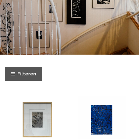
Filteren