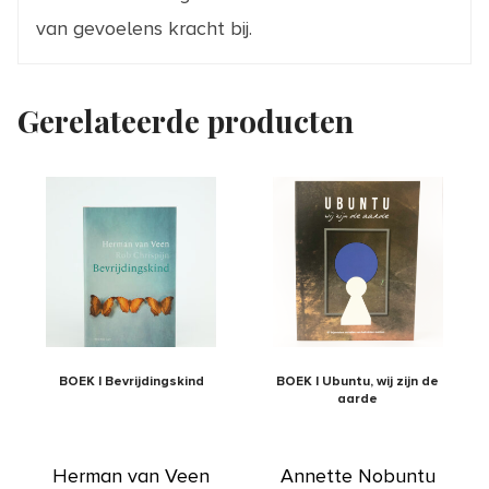
van gevoelens kracht bij.
Gerelateerde producten
BOEK | Bevrijdingskind
BOEK | Ubuntu, wij zijn de
aarde
Herman van Veen
Annette Nobuntu