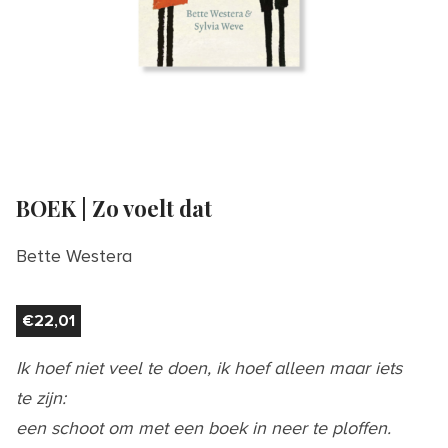
BOEK | Zo voelt dat
Bette Westera
€
22,01
Ik hoef niet veel te doen, ik hoef alleen maar iets
te zijn:
een schoot om met een boek in neer te ploffen.