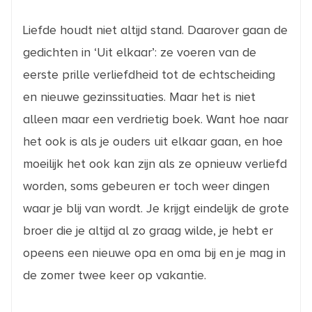
Liefde houdt niet altijd stand. Daarover gaan de
gedichten in ‘Uit elkaar’: ze voeren van de
eerste prille verliefdheid tot de echtscheiding
en nieuwe gezinssituaties. Maar het is niet
alleen maar een verdrietig boek. Want hoe naar
het ook is als je ouders uit elkaar gaan, en hoe
moeilijk het ook kan zijn als ze opnieuw verliefd
worden, soms gebeuren er toch weer dingen
waar je blij van wordt. Je krijgt eindelijk de grote
broer die je altijd al zo graag wilde, je hebt er
opeens een nieuwe opa en oma bij en je mag in
de zomer twee keer op vakantie.