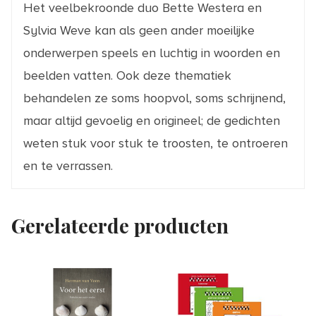
Het veelbekroonde duo Bette Westera en
Sylvia Weve kan als geen ander moeilijke
onderwerpen speels en luchtig in woorden en
beelden vatten. Ook deze thematiek
behandelen ze soms hoopvol, soms schrijnend,
maar altijd gevoelig en origineel; de gedichten
weten stuk voor stuk te troosten, te ontroeren
en te verrassen.
Gerelateerde producten