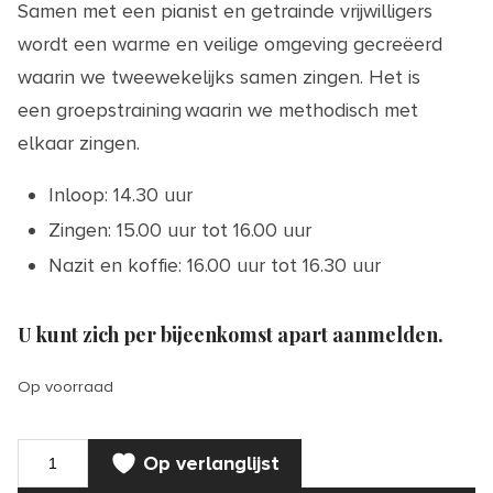
Samen met een pianist en getrainde vrijwilligers
wordt een warme en veilige omgeving gecreëerd
waarin we tweewekelijks samen zingen. Het is
een groepstraining waarin we methodisch met
elkaar zingen.
Inloop: 14.30 uur
Zingen: 15.00 uur tot 16.00 uur
Nazit en koffie: 16.00 uur tot 16.30 uur
U kunt zich per bijeenkomst apart aanmelden.
Op voorraad
Zing-
Op verlanglijst
Cirkel
|