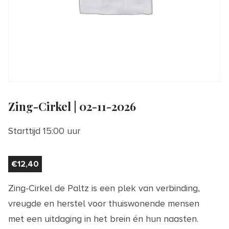
Zing-Cirkel | 02-11-2026
Starttijd 15:00 uur
€
12,40
Zing-Cirkel de Paltz is een plek van verbinding,
vreugde en herstel voor thuiswonende mensen
met een uitdaging in het brein én hun naasten.