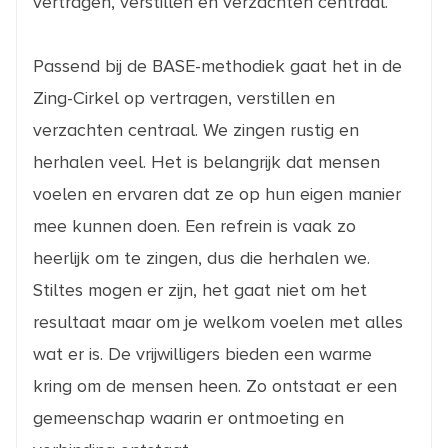
vertragen, verstillen en verzachten centraal.
Passend bij de BASE-methodiek gaat het in de
Zing-Cirkel op vertragen, verstillen en
verzachten centraal. We zingen rustig en
herhalen veel. Het is belangrijk dat mensen
voelen en ervaren dat ze op hun eigen manier
mee kunnen doen. Een refrein is vaak zo
heerlijk om te zingen, dus die herhalen we.
Stiltes mogen er zijn, het gaat niet om het
resultaat maar om je welkom voelen met alles
wat er is. De vrijwilligers bieden een warme
kring om de mensen heen. Zo ontstaat er een
gemeenschap waarin er ontmoeting en