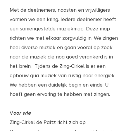
Met de deelnemers, naasten en vrijwilligers
vormen we een kring. Iedere deelnemer heeft
een samengestelde muziekmap. Deze map
richten we met elkaar zorgvuldig in. We zingen
heel diverse muziek en gaan vooral op zoek
naar die muziek die nog goed verankerd is in
het brein. Tijdens de Zing-Cirkel is er een
opbouw qua muziek van rustig naar energiek.
We hebben een duidelijk begin en einde. U
hoeft geen ervaring te hebben met zingen.
V
oor wie
Zing-Cirkel de Paltz richt zich op