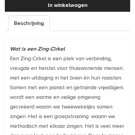
02-
In winkelwagen
11-
2026
aantal
Beschrijving
Wat is een Zing-Cirkel
Een Zing-Cirkel is een plek van verbinding,
vreugde en herstel voor thuiswonende mensen
met een uitdaging in het brein én hun naasten.
Samen met een pianist en getrainde vrijwilligers
wordt een warme en veilige omgeving
gecreëerd waarin we tweewekelijks samen
zingen. Het is een groepstraining waarin we
methodisch met elkaar zingen. Het is veel meer