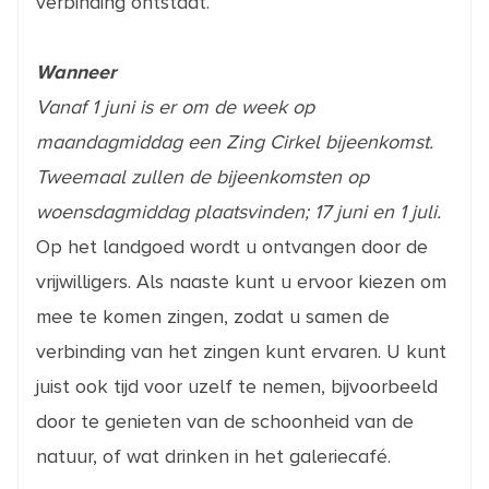
verbinding ontstaat.
Wanneer
Vanaf 1 juni is er om de week op
maandagmiddag een Zing Cirkel bijeenkomst.
Tweemaal zullen de bijeenkomsten op
woensdagmiddag plaatsvinden; 17 juni en 1 juli.
Op het landgoed wordt u ontvangen door de
vrijwilligers. Als naaste kunt u ervoor kiezen om
mee te komen zingen, zodat u samen de
verbinding van het zingen kunt ervaren. U kunt
juist ook tijd voor uzelf te nemen, bijvoorbeeld
door te genieten van de schoonheid van de
natuur, of wat drinken in het galeriecafé.