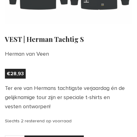
VEST | Herman Tachtig S
Herman van Veen
€
28,93
Ter ere van Hermans tachtigste verjaardag én de
gelijknamige tour zijn er speciale t-shirts en
vesten ontworpen!
Slechts 2 resterend op voorraad