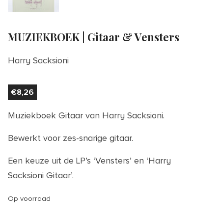
MUZIEKBOEK | Gitaar & Vensters
Harry Sacksioni
€
8,26
Muziekboek Gitaar van Harry Sacksioni.
Bewerkt voor zes-snarige gitaar.
Een keuze uit de LP’s ‘Vensters’ en ‘Harry
Sacksioni Gitaar’.
Op voorraad