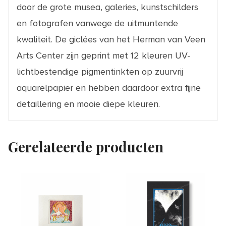
door de grote musea, galeries, kunstschilders
en fotografen vanwege de uitmuntende
kwaliteit. De giclées van het Herman van Veen
Arts Center zijn geprint met 12 kleuren UV-
lichtbestendige pigmentinkten op zuurvrij
aquarelpapier en hebben daardoor extra fijne
detaillering en mooie diepe kleuren.
Gerelateerde producten