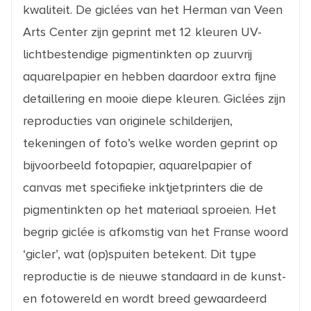
kwaliteit. De giclées van het Herman van Veen
Arts Center zijn geprint met 12 kleuren UV-
lichtbestendige pigmentinkten op zuurvrij
aquarelpapier en hebben daardoor extra fijne
detaillering en mooie diepe kleuren. Giclées zijn
reproducties van originele schilderijen,
tekeningen of foto’s welke worden geprint op
bijvoorbeeld fotopapier, aquarelpapier of
canvas met specifieke inktjetprinters die de
pigmentinkten op het materiaal sproeien. Het
begrip giclée is afkomstig van het Franse woord
‘gicler’, wat (op)spuiten betekent. Dit type
reproductie is de nieuwe standaard in de kunst-
en fotowereld en wordt breed gewaardeerd