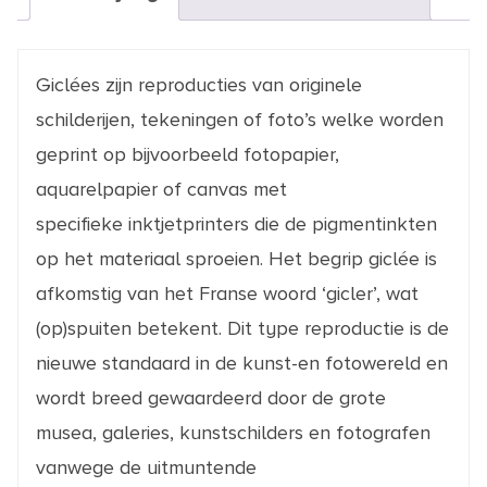
Giclées zijn reproducties van originele
schilderijen, tekeningen of foto’s welke worden
geprint op bijvoorbeeld fotopapier,
aquarelpapier of canvas met
specifieke inktjetprinters die de pigmentinkten
op het materiaal sproeien. Het begrip giclée is
afkomstig van het Franse woord ‘gicler’, wat
(op)spuiten betekent. Dit type reproductie is de
nieuwe standaard in de kunst-en fotowereld en
wordt breed gewaardeerd door de grote
musea, galeries, kunstschilders en fotografen
vanwege de uitmuntende