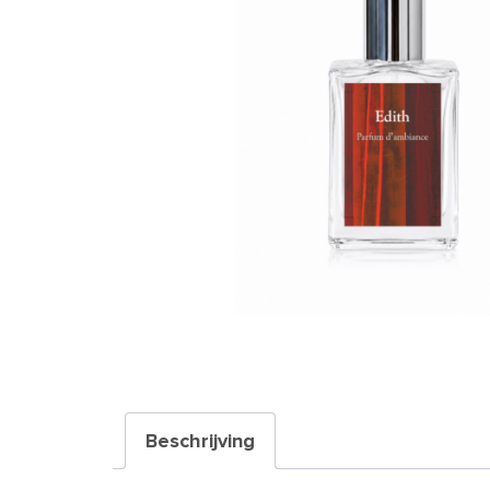
Beschrijving