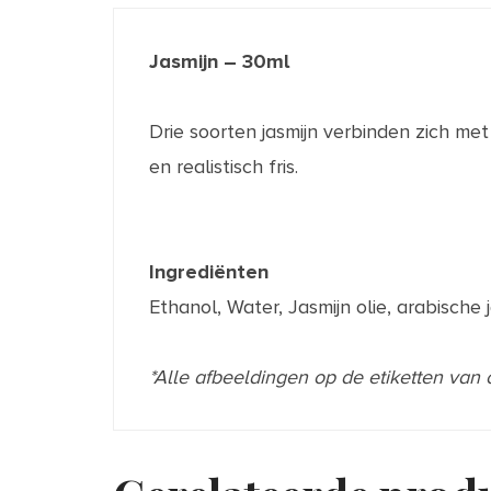
Jasmijn – 30ml
Drie soorten jasmijn verbinden zich me
en realistisch fris.
Ingrediënten
Ethanol, Water, Jasmijn olie, arabische j
*Alle afbeeldingen op de etiketten van