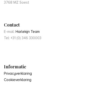
3768 MZ Soest
Contact
E-mail:
Harlekijn Team
Tel: +31 (0) 346 330003
Informatie
Privacyverklaring
Cookieverklaring