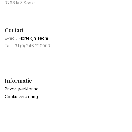
3768 MZ Soest
Contact
E-mail:
Harlekijn Team
Tel: +31 (0) 346 330003
Informatie
Privacyverklaring
Cookieverklaring