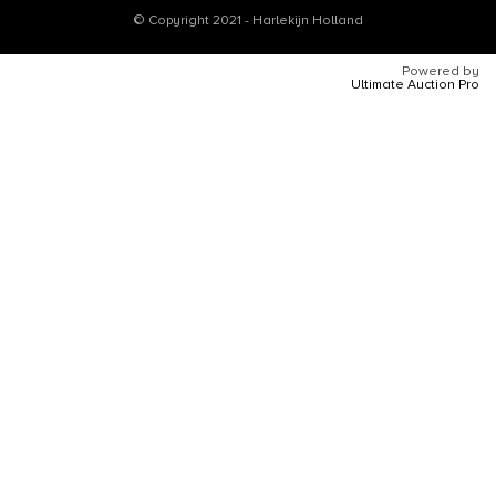
© Copyright 2021 - Harlekijn Holland
Powered by
Ultimate Auction Pro