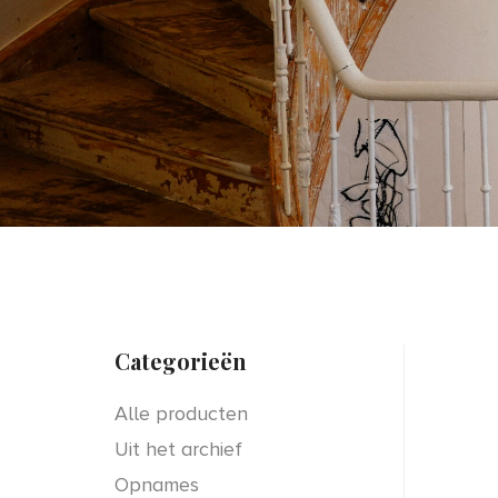
Categorieën
Alle producten
Uit het archief
Opnames