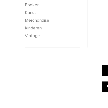
Boeken
Kunst
Merchandise
Kinderen
Vintage