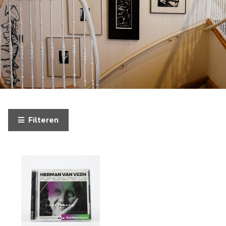
Filteren