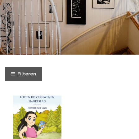
Filteren