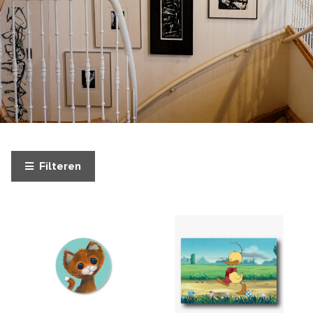
Filteren