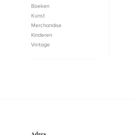
Boeken
Kunst
Merchandise
Kinderen
Vintage
Adres