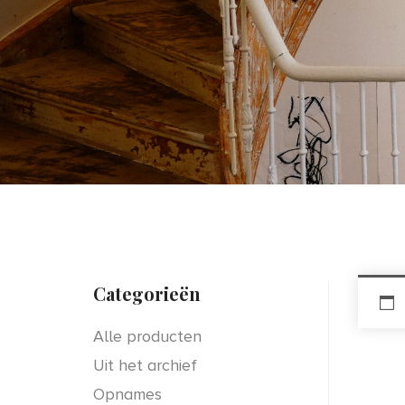
Categorieën
Alle producten
Uit het archief
Opnames