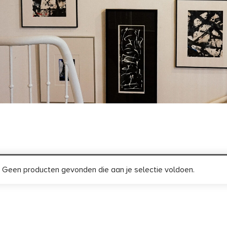
Geen producten gevonden die aan je selectie voldoen.