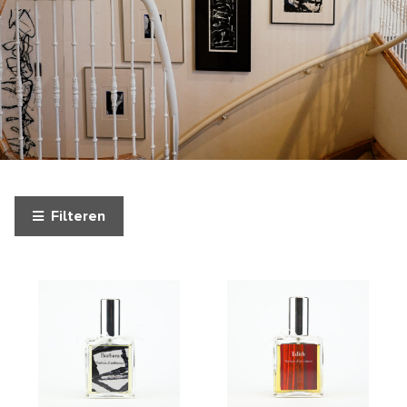
Filteren