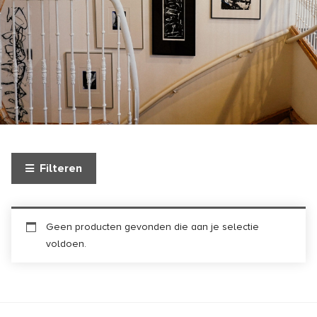
Filteren
Geen producten gevonden die aan je selectie
voldoen.