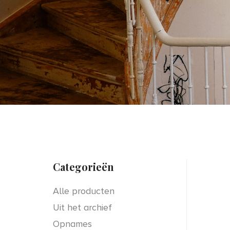
Categorieën
Alle producten
Uit het archief
Opnames