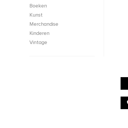
Boeken
Kunst
Merchandise
Kinderen
Vintage