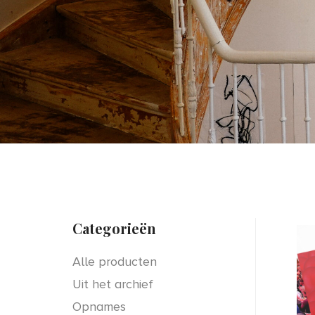
Categorieën
Alle producten
Uit het archief
Opnames