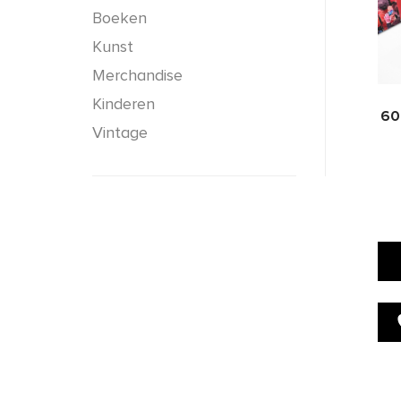
Boeken
Kunst
Merchandise
Kinderen
60
Vintage