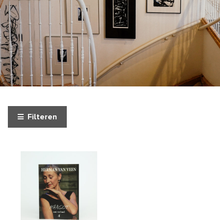
Filteren