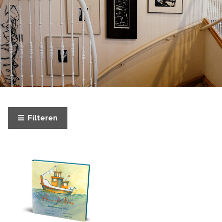
Filteren