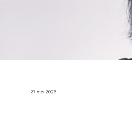
27 mei 2026