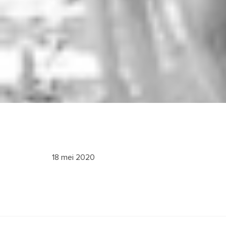
18 mei 2020